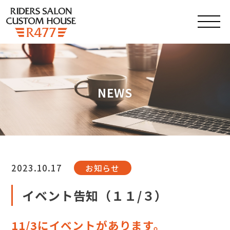
NEWS
2023.10.17
お知らせ
イベント告知（１１/３）
11/3にイベントがあります。