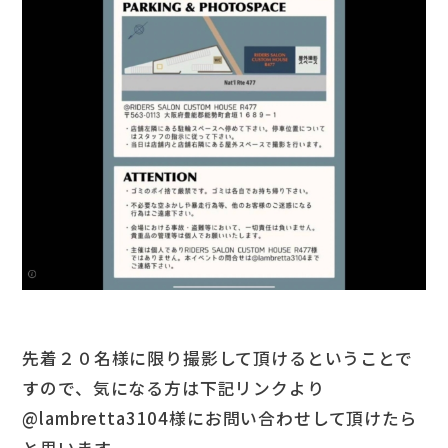
先着２０名様に限り撮影して頂けるということで
すので、気になる方は下記リンクより
@lambretta3104様にお問い合わせして頂けたら