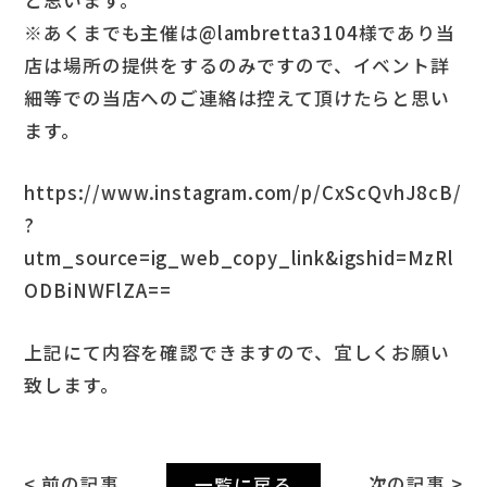
と思います。
※あくまでも主催は@lambretta3104様であり当
店は場所の提供をするのみですので、イベント詳
細等での当店へのご連絡は控えて頂けたらと思い
ます。
https://www.instagram.com/p/CxScQvhJ8cB/
?
utm_source=ig_web_copy_link&igshid=MzRl
ODBiNWFlZA==
上記にて内容を確認できますので、宜しくお願い
致します。
< 前の記事
次の記事 >
一覧に戻る