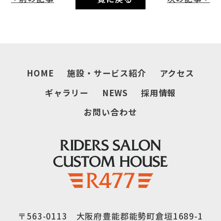
HOME
施設・サービス紹介
アクセス
ギャラリー
NEWS
採用情報
お問い合わせ
〒563-0113 大阪府豊能郡能勢町倉垣1689-1