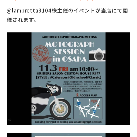
@lambretta3104様主催のイベントが当店にて開
催されます。